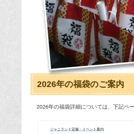
2026年の福袋のご案内
2026年の福袋詳細については、下記
ジャニランド店舗・イベント案内