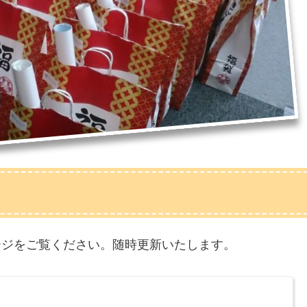
ページをご覧ください。随時更新いたします。