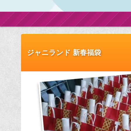
ジャニランド 新春福袋