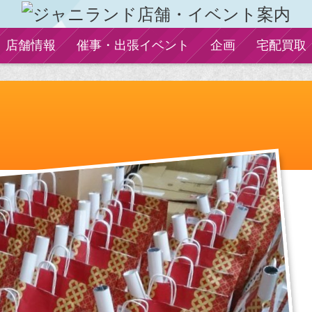
店舗情報
催事・出張イベント
企画
宅配買取