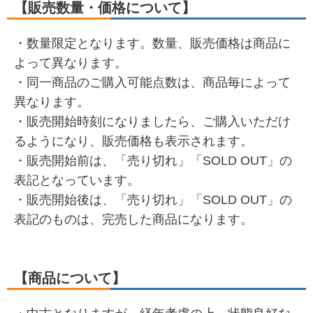
【販売数量・価格について】
・数量限定となります。数量、販売価格は商品に
よって異なります。
・同一商品のご購入可能点数は、商品毎によって
異なります。
・販売開始時刻になりましたら、ご購入いただけ
るようになり、販売価格も表示されます。
・販売開始前は、「売り切れ」「SOLD OUT」の
表記となっています。
・販売開始後は、「売り切れ」「SOLD OUT」の
表記のものは、完売した商品になります。
【商品について】