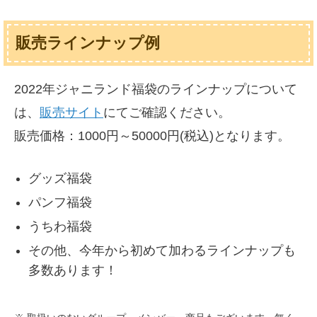
販売ラインナップ例
2022年ジャニランド福袋のラインナップについて
は、
販売サイト
にてご確認ください。
販売価格：1000円～50000円(税込)となります。
グッズ福袋
パンフ福袋
うちわ福袋
その他、今年から初めて加わるラインナップも
多数あります！