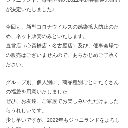
が決定いたしました♪
今回も、新型コロナウイルスの感染拡大防止のた
め、ネット販売のみといたします。
直営店（心斎橋店・名古屋店）及び、催事会場で
の販売はございませんので、あらかじめご了承く
ださい。
グループ別、個人別に、商品種別ごとにたくさん
の福袋を用意いたしました。
ぜひ、お友達、ご家族でお楽しみいただけました
らうれしいです。
少し早いですが、2022年もジャニランドをよろし