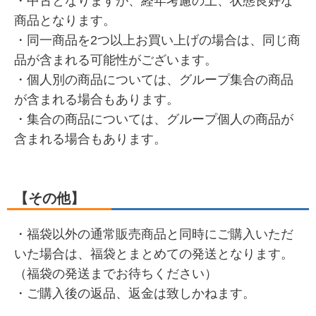
・中古となりますが、経年考慮の上、状態良好な
商品となります。
・同一商品を2つ以上お買い上げの場合は、同じ商
品が含まれる可能性がございます。
・個人別の商品については、グループ集合の商品
が含まれる場合もあります。
・集合の商品については、グループ個人の商品が
含まれる場合もあります。
【その他】
・福袋以外の通常販売商品と同時にご購入いただ
いた場合は、福袋とまとめての発送となります。
（福袋の発送までお待ちください）
・ご購入後の返品、返金は致しかねます。