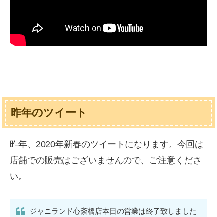
昨年のツイート
昨年、2020年新春のツイートになります。今回は
店舗での販売はございませんので、ご注意くださ
い。
ジャニランド心斎橋店本日の営業は終了致しました