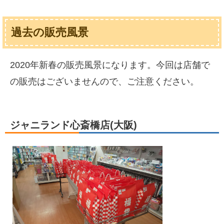
過去の販売風景
2020年新春の販売風景になります。今回は店舗で
の販売はございませんので、ご注意ください。
ジャニランド心斎橋店(大阪)