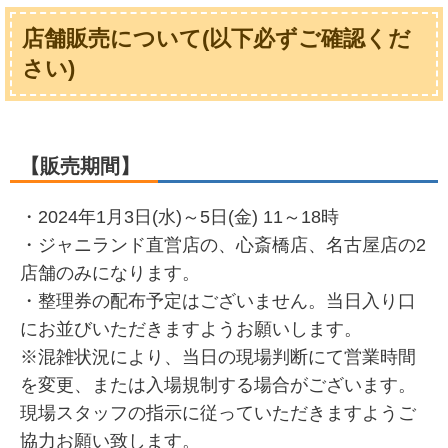
店舗販売について(以下必ずご確認くだ
さい)
【販売期間】
・2024年1月3日(水)～5日(金) 11～18時
・ジャニランド直営店の、心斎橋店、名古屋店の2
店舗のみになります。
・整理券の配布予定はございません。当日入り口
にお並びいただきますようお願いします。
※混雑状況により、当日の現場判断にて営業時間
を変更、または入場規制する場合がございます。
現場スタッフの指示に従っていただきますようご
協力お願い致します。