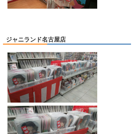
ジャニランド名古屋店