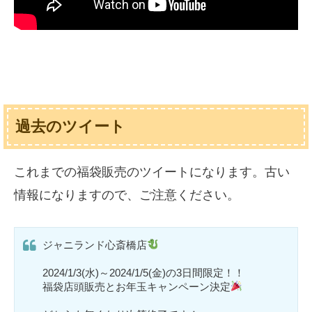
過去のツイート
これまでの福袋販売のツイートになります。古い
情報になりますので、ご注意ください。
ジャニランド心斎橋店
2024/1/3(水)～2024/1/5(金)の3日間限定！！
福袋店頭販売とお年玉キャンペーン決定