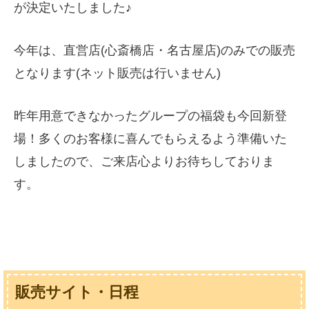
が決定いたしました♪
今年は、直営店(心斎橋店・名古屋店)のみでの販売
となります(ネット販売は行いません)
昨年用意できなかったグループの福袋も今回新登
場！多くのお客様に喜んでもらえるよう準備いた
しましたので、ご来店心よりお待ちしておりま
す。
販売サイト・日程