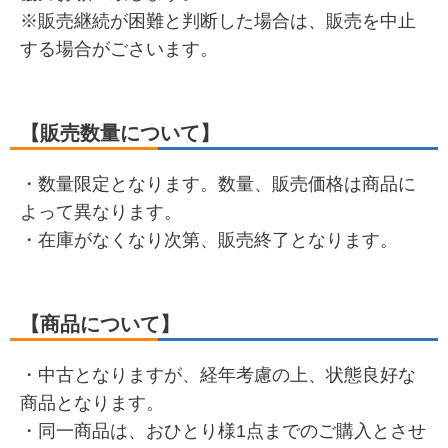
※販売継続が困難と判断した場合は、販売を中止
する場合がごさいます。
【販売数量について】
・数量限定となります。数量、販売価格は商品に
よって異なります。
・在庫がなくなり次第、販売終了となります。
【商品について】
・中古となりますが、経年考慮の上、状態良好な
商品となります。
・同一商品は、おひとり様1点までのご購入とさせ