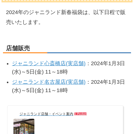
2024年のジャニランド新春福袋は、以下日程で販
売いたします。
店舗販売
ジャニランド心斎橋店(実店舗)
：2024年1月3日
(水)～5日(金) 11～18時
ジャニランド名古屋店(実店舗)
：2024年1月3日
(水)～5日(金) 11～18時
ジャニランド店舗・イベント案内
1 Pocket