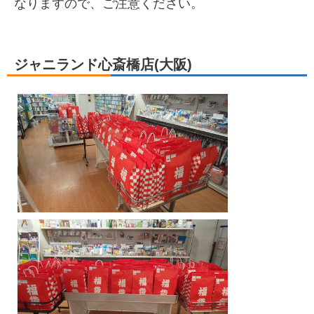
なりますので、ご注意ください。
ジャニランド心斎橋店(大阪)