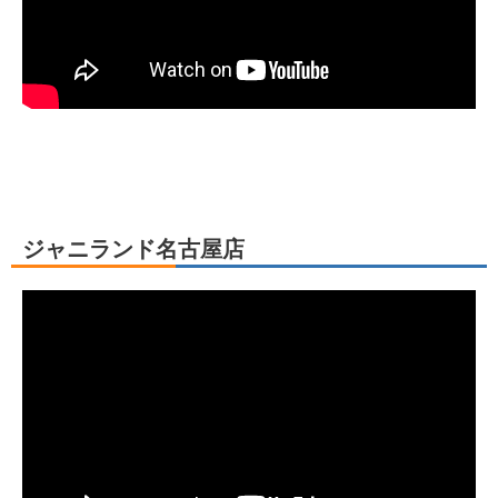
ジャニランド名古屋店