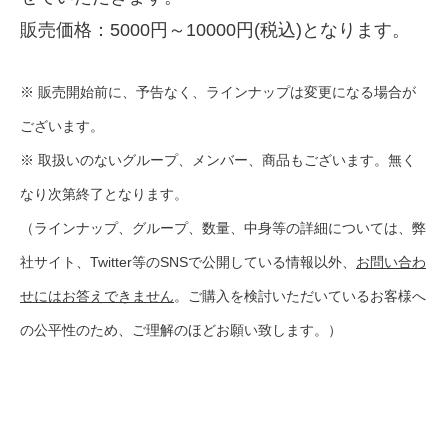
販売価格：5000円～10000円(税込)となります。
※ 販売開始前に、予告なく、ラインナップは変更になる場合が
ございます。
※ 取扱いのないグループ、メンバー、商品もございます。無く
なり次第終了となります。
（ラインナップ、グループ、数量、中身等の詳細については、弊
社サイト、Twitter等のSNSで公開している情報以外、
お問い合わ
せにはお答えできません
。ご購入を検討いただいているお客様へ
の公平性のため、ご理解のほどお願い致します。）