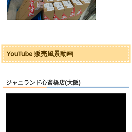
YouTube 販売風景動画
ジャニランド心斎橋店(大阪)