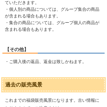
ていただきます。
・個人別の商品については、グループ集合の商品
が含まれる場合もあります。
・集合の商品については、グループ個人の商品が
含まれる場合もあります。
【その他】
・ご購入後の返品、返金は致しかねます。
過去の販売風景
これまでの福袋販売風景になります。古い情報に