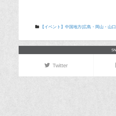
【イベント】中国地方(広島・岡山・山口
S
Twitter