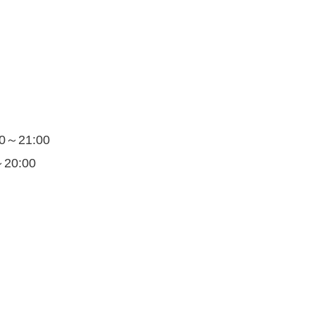
0～21:00
～20:00