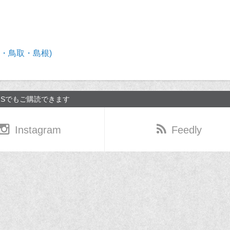
・鳥取・島根)
NSでもご購読できます
Instagram
Feedly