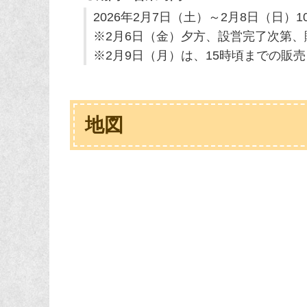
2026年2月7日（土）～2月8日（日）10
※2月6日（金）夕方、設営完了次第、
※2月9日（月）は、15時頃までの販
地図