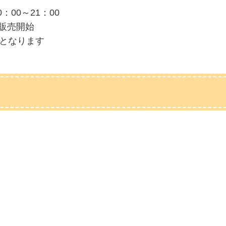
：00～21：00
販売開始
売となります