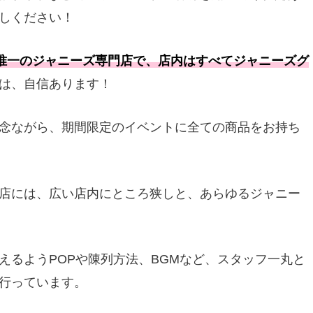
しください！
本唯一のジャニーズ専門店で、店内はすべてジャニーズグ
は、自信あります！
念ながら、期間限定のイベントに全ての商品をお持ち
店には、広い店内にところ狭しと、あらゆるジャニー
えるようPOPや陳列方法、BGMなど、スタッフ一丸と
行っています。