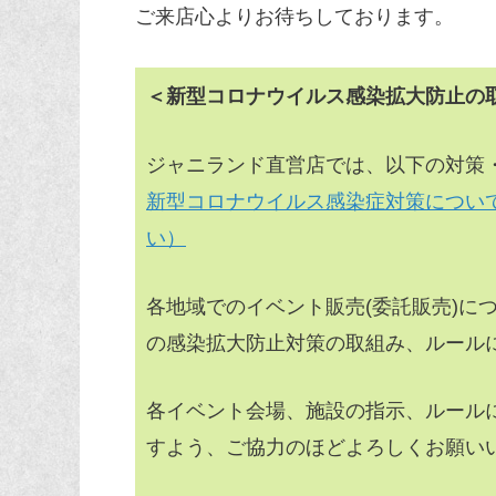
ご来店心よりお待ちしております。
＜新型コロナウイルス感染拡大防止の
ジャニランド直営店では、以下の対策
新型コロナウイルス感染症対策につい
い）
各地域でのイベント販売(委託販売)に
の感染拡大防止対策の取組み、ルール
各イベント会場、施設の指示、ルール
すよう、ご協力のほどよろしくお願い