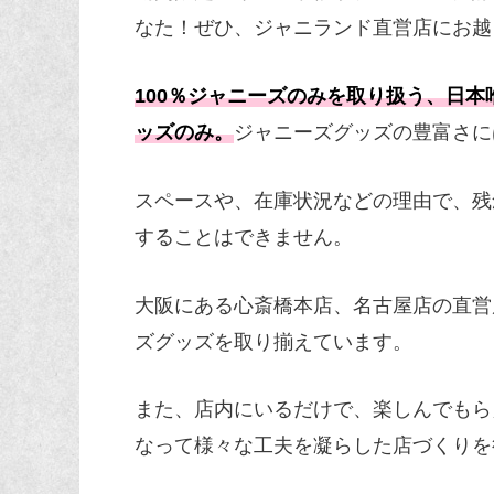
なた！ぜひ、ジャニランド直営店にお越
100％ジャニーズのみを取り扱う、日
ッズのみ。
ジャニーズグッズの豊富さに
スペースや、在庫状況などの理由で、残
することはできません。
大阪にある心斎橋本店、名古屋店の直営
ズグッズを取り揃えています。
また、店内にいるだけで、楽しんでもら
なって様々な工夫を凝らした店づくりを