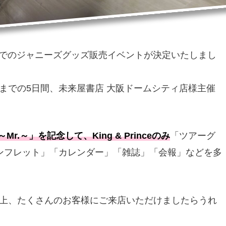
市)でのジャニーズグッズ販売イベントが決定いたしまし
月）までの5日間、未来屋書店 大阪ドームシティ店様主催
～Mr.～」を記念して、King & Princeのみ
「ツアーグ
パンフレット」「カレンダー」「雑誌」「会報」などを多
上、たくさんのお客様にご来店いただけましたらうれ