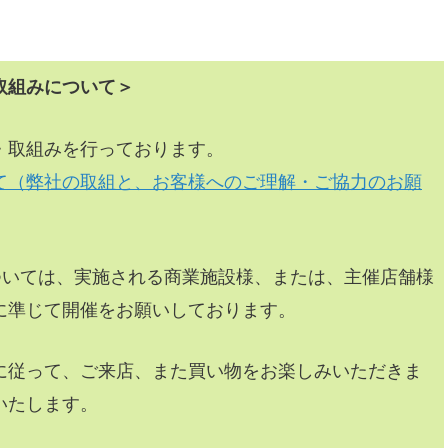
取組みについて＞
・取組みを行っております。
て（弊社の取組と、お客様へのご理解・ご協力のお願
ついては、実施される商業施設様、または、主催店舗様
に準じて開催をお願いしております。
に従って、ご来店、また買い物をお楽しみいただきま
いたします。