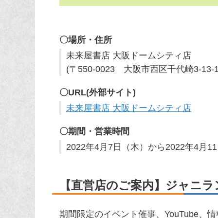
〇場所・住所
未来屋書店 大阪ドームシティ店
(〒550-0023 大阪市西区千代崎3-
〇URL(外部サイト)
未来屋書店 大阪ドームシティ店
〇期間・営業時間
2022年4月7日（木）から2022年4月1
【直営店のご案内】ジャニラ
期間限定のイベント催事、YouTube