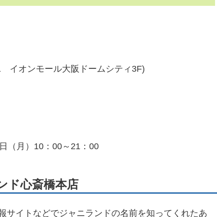
13-1 イオンモール大阪ドームシティ3F)
1日（月）10：00～21：00
ンド心斎橋本店
、情報サイトなどでジャニランドの名前を知ってくれたあ