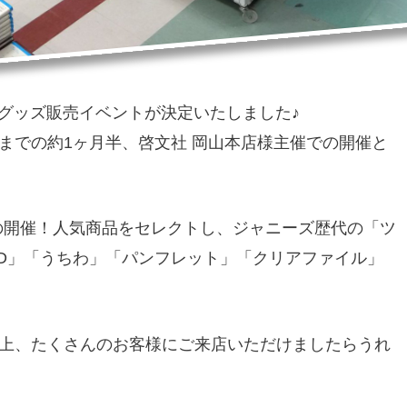
ズグッズ販売イベントが決定いたしました♪
日）までの約1ヶ月半、啓文社 岡山本店様主催での開催と
目の開催！人気商品をセレクトし、ジャニーズ歴代の「ツ
VD」「うちわ」「パンフレット」「クリアファイル」
上、たくさんのお客様にご来店いただけましたらうれ