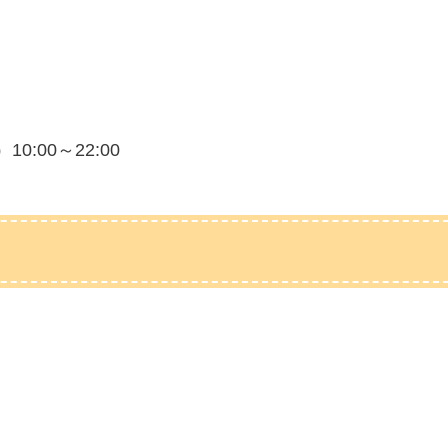
0:00～22:00