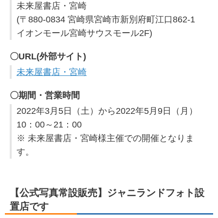
未来屋書店・宮崎
(〒880-0834 宮崎県宮崎市新別府町江口862-1
イオンモール宮崎サウスモール2F)
〇URL(外部サイト)
未来屋書店・宮崎
〇期間・営業時間
2022年3月5日（土）から2022年5月9日（月）
10：00～21：00
※ 未来屋書店・宮崎様主催での開催となりま
す。
【公式写真常設販売】ジャニランドフォト設
置店です