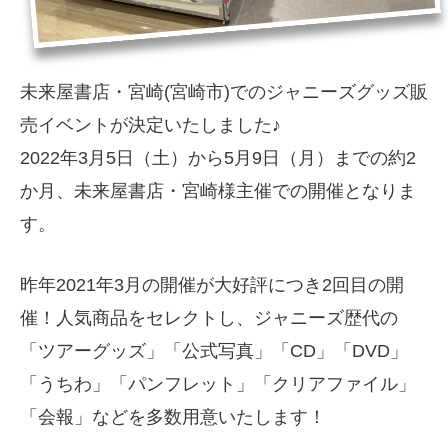
未来屋書店・宮崎(宮崎市)でのジャニーズグッズ販
売イベントが決定いたしました♪
2022年3月5日（土）から5月9日（月）までの約2
か月、未来屋書店・宮崎様主催での開催となりま
す。
昨年2021年3月の開催が大好評につき2回目の開
催！人気商品をセレクトし、ジャニーズ歴代の
「ツアーグッズ」「公式写真」「CD」「DVD」
「うちわ」「パンフレット」「クリアファイル」
「会報」などを多数用意いたします！