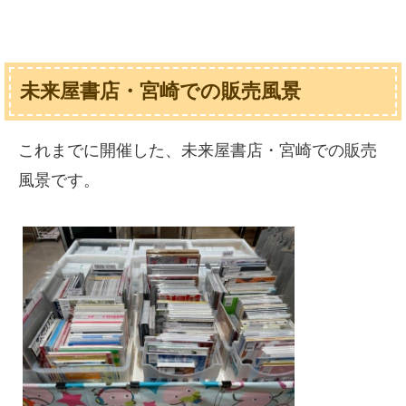
未来屋書店・宮崎での販売風景
これまでに開催した、未来屋書店・宮崎での販売
風景です。