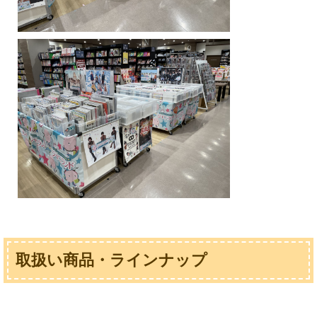
取扱い商品・ラインナップ