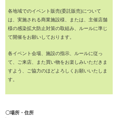
各地域でのイベント販売(委託販売)について
は、実施される商業施設様、または、主催店舗
様の感染拡大防止対策の取組み、ルールに準じ
て開催をお願いしております。
各イベント会場、施設の指示、ルールに従っ
て、ご来店、また買い物をお楽しみいただきま
すよう、ご協力のほどよろしくお願いいたしま
す。
〇場所・住所