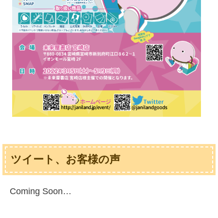
ツイート、お客様の声
Coming Soon…