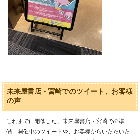
未来屋書店・宮崎でのツイート、お客様
の声
これまでに開催した、未来屋書店・宮崎での準
備、開催中のツイートや、お客様からいただいた