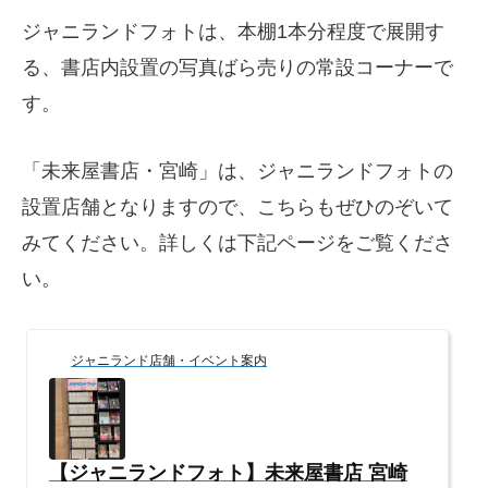
ジャニランドフォトは、本棚1本分程度で展開す
る、書店内設置の写真ばら売りの常設コーナーで
す。
「未来屋書店・宮崎」は、ジャニランドフォトの
設置店舗となりますので、こちらもぜひのぞいて
みてください。詳しくは下記ページをご覧くださ
い。
ジャニランド店舗・イベント案内
【ジャニランドフォト】未来屋書店 宮崎