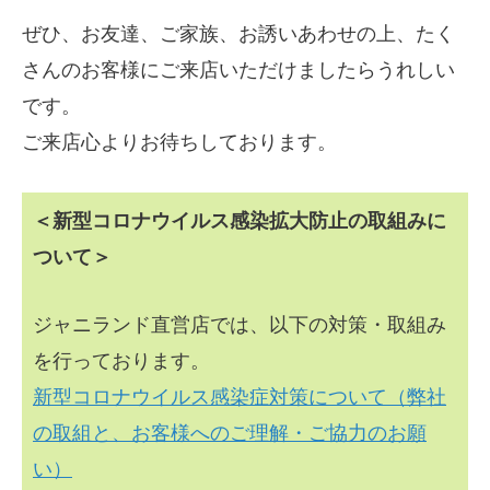
ぜひ、お友達、ご家族、お誘いあわせの上、たく
さんのお客様にご来店いただけましたらうれしい
です。
ご来店心よりお待ちしております。
＜新型コロナウイルス感染拡大防止の取組みに
ついて＞
ジャニランド直営店では、以下の対策・取組み
を行っております。
新型コロナウイルス感染症対策について（弊社
の取組と、お客様へのご理解・ご協力のお願
い）