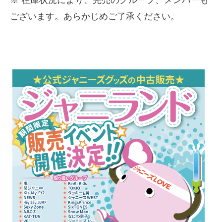
※ 在庫状況により、完売のグループ、メンバーも
ございます。あらかじめご了承ください。