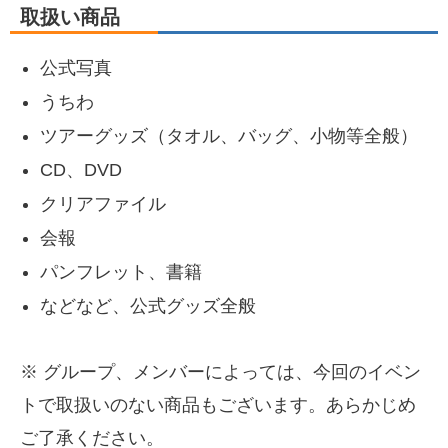
取扱い商品
公式写真
うちわ
ツアーグッズ（タオル、バッグ、小物等全般）
CD、DVD
クリアファイル
会報
パンフレット、書籍
などなど、公式グッズ全般
※ グループ、メンバーによっては、今回のイベン
トで取扱いのない商品もございます。あらかじめ
ご了承ください。