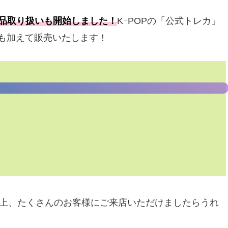
商品取り扱いも開始しました！
KｰPOPの「公式トレカ」
ども加えて販売いたします！
上、たくさんのお客様にご来店いただけましたらうれ