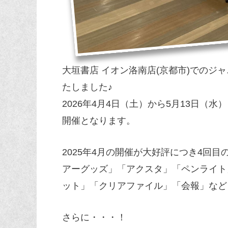
大垣書店 イオン洛南店(京都市)でのジ
たしました♪
2026年4月4日（土）から5月13日（
開催となります。
2025年4月の開催が大好評につき4回
アーグッズ」「アクスタ」「ペンライト
ット」「クリアファイル」「会報」など
さらに・・・！