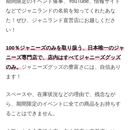
期間限定のイベント催事、YouTube、情報サイト
などでジャニランドの名前を知ってくれたあな
た！ぜひ、ジャニランド直営店にお越しくださ
い！
100％ジャニーズのみを取り扱う、日本唯一のジャ
ニーズ専門店で、店内はすべてジャニーズグッズ
のみ。
ジャニーズグッズの豊富さには、自信あり
ます！
スペースや、在庫状況などの理由で、残念なが
ら、期間限定のイベントに全ての商品をお持ちす
ることはできません。