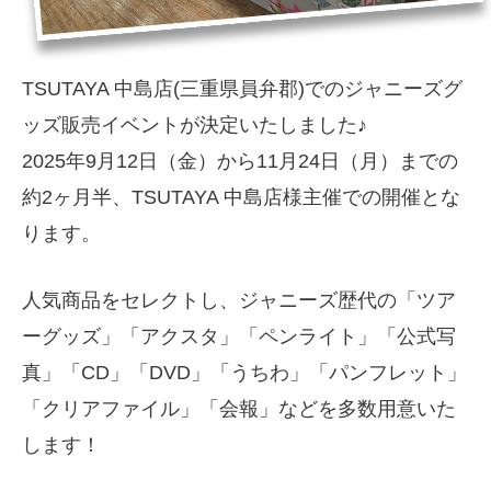
TSUTAYA 中島店(三重県員弁郡)でのジャニーズグ
ッズ販売イベントが決定いたしました♪
2025年9月12日（金）から11月24日（月）までの
約2ヶ月半、TSUTAYA 中島店様主催での開催とな
ります。
人気商品をセレクトし、ジャニーズ歴代の「ツア
ーグッズ」「アクスタ」「ペンライト」「公式写
真」「CD」「DVD」「うちわ」「パンフレット」
「クリアファイル」「会報」などを多数用意いた
します！