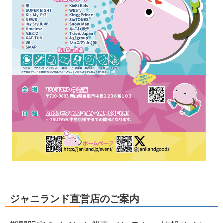
ジャニランド直営店のご案内