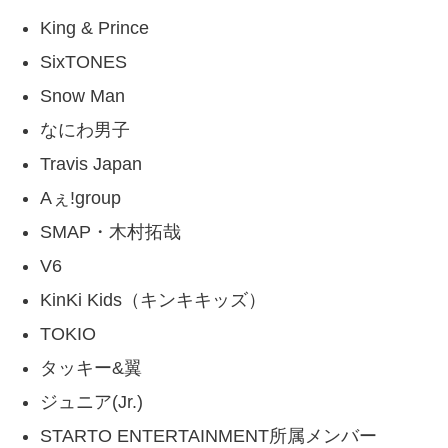
King & Prince
SixTONES
Snow Man
なにわ男子
Travis Japan
Aぇ!group
SMAP・木村拓哉
V6
KinKi Kids（キンキキッズ）
TOKIO
タッキー&翼
ジュニア(Jr.)
STARTO ENTERTAINMENT所属メンバー