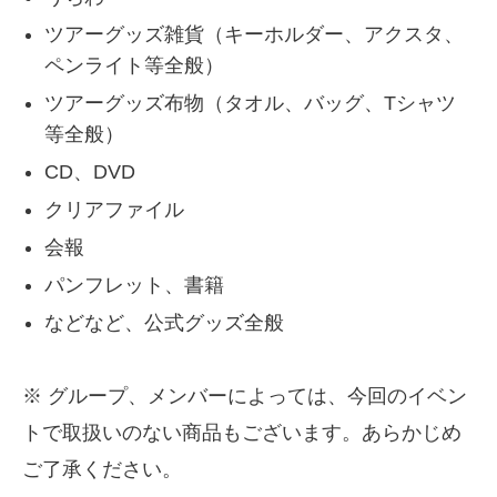
ツアーグッズ雑貨（キーホルダー、アクスタ、
ペンライト等全般）
ツアーグッズ布物（タオル、バッグ、Tシャツ
等全般）
CD、DVD
クリアファイル
会報
パンフレット、書籍
などなど、公式グッズ全般
※ グループ、メンバーによっては、今回のイベン
トで取扱いのない商品もございます。あらかじめ
ご了承ください。