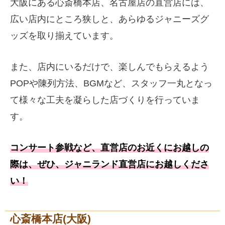
大阪にある心斎橋本店、名古屋店の直営店には、
広い店内にところ狭しと、あらゆるジャニーズグ
ッズを取り揃えています。
また、店内にいるだけで、楽しんでもらえるよう
POPや陳列方法、BGMなど、スタッフ一丸となっ
て様々な工夫を凝らした店づくりを行っていま
す。
コンサート参戦など、直営店のお近くにお越しの
際は、ぜひ、ジャニランド直営店にお越しくださ
い！
心斎橋本店(大阪)