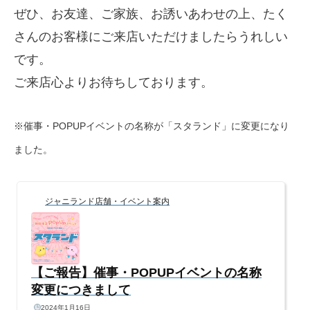
ぜひ、お友達、ご家族、お誘いあわせの上、たく
さんのお客様にご来店いただけましたらうれしい
です。
ご来店心よりお待ちしております。
※催事・POPUPイベントの名称が「スタランド」に変更になり
ました。
ジャニランド店舗・イベント案内
【ご報告】催事・POPUPイベントの名称
変更につきまして
2024年1月16日