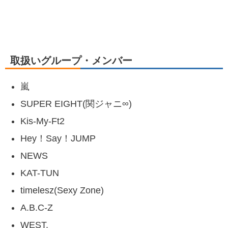
取扱いグループ・メンバー
嵐
SUPER EIGHT(関ジャニ∞)
Kis-My-Ft2
Hey！Say！JUMP
NEWS
KAT-TUN
timelesz(Sexy Zone)
A.B.C-Z
WEST.