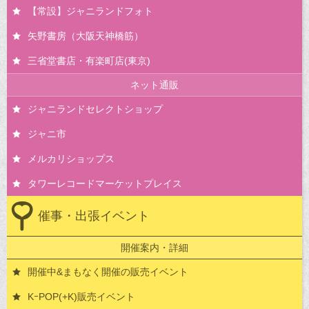
【常設】ジャニランドフォト
矢野書房（大阪天神橋筋）
三省堂書店・有楽町店(東京)
ネット通販
ジャニランドセレクトショップ
ジャニ市
メルカリショップス
タワーレコードマーケットプレイス
催事・出張イベント
開催案内・詳細
開催中&まもなく開催の販売イベント
KｰPOP(+K)販売イベント