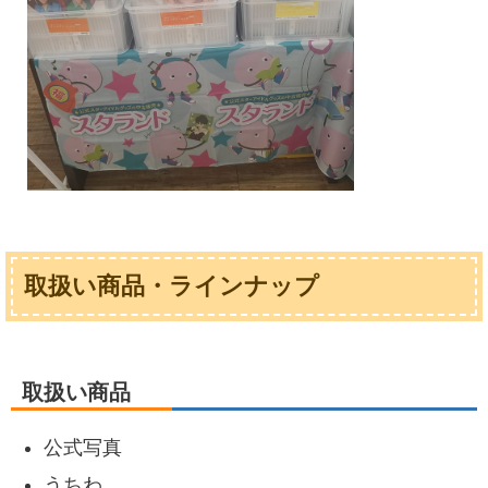
取扱い商品・ラインナップ
取扱い商品
公式写真
うちわ