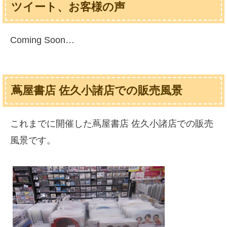
ツイート、お客様の声
Coming Soon…
蔦屋書店 佐久小諸店での販売風景
これまでに開催した蔦屋書店 佐久小諸店での販売
風景です。