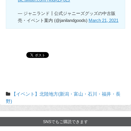
— ジャニランド┃公式ジャニーズグッズの中古販
売・イベント案内 (@janilandgoods)
March 21, 2021
【イベント】北陸地方(新潟・富山・石川・福井・長
野)
SNSでもご購読できます