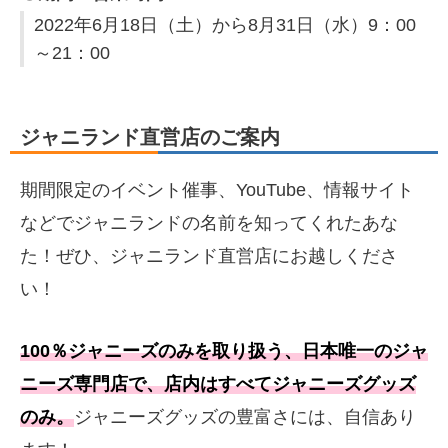
2022年6月18日（土）から8月31日（水）9：00
～21：00
ジャニランド直営店のご案内
期間限定のイベント催事、YouTube、情報サイト
などでジャニランドの名前を知ってくれたあな
た！ぜひ、ジャニランド直営店にお越しくださ
い！
100％ジャニーズのみを取り扱う、日本唯一のジャ
ニーズ専門店で、店内はすべてジャニーズグッズ
のみ。
ジャニーズグッズの豊富さには、自信あり