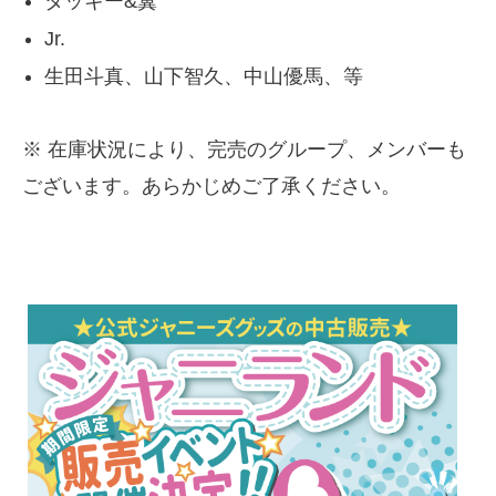
タッキー&翼
Jr.
生田斗真、山下智久、中山優馬、等
※ 在庫状況により、完売のグループ、メンバーも
ございます。あらかじめご了承ください。