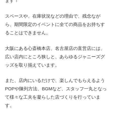
ます！
スペースや、在庫状況などの理由で、残念なが
ら、期間限定のイベントに全ての商品をお持ちす
ることはできません。
大阪にある心斎橋本店、名古屋店の直営店には、
広い店内にところ狭しと、あらゆるジャニーズグ
ッズを取り揃えています。
また、店内にいるだけで、楽しんでもらえるよう
POPや陳列方法、BGMなど、スタッフ一丸となっ
て様々な工夫を凝らした店づくりを行っていま
す。