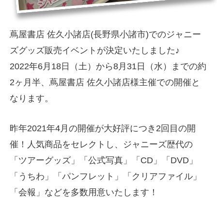
蔦屋書店 佐久小諸店(長野県小諸市)でのジャニー
ズグッズ販売イベントが決定いたしました♪
2022年6月18日（土）から8月31日（水）までの約
2ヶ月半、蔦屋書店 佐久小諸店様主催での開催と
なります。
昨年2021年4月の開催が大好評につき2回目の開
催！人気商品をセレクトし、ジャニーズ歴代の
「ツアーグッズ」「公式写真」「CD」「DVD」
「うちわ」「パンフレット」「クリアファイル」
「会報」などを多数用意いたします！