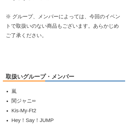
※ グループ、メンバーによっては、今回のイベン
トで取扱いのない商品もございます。あらかじめ
ご了承ください。
取扱いグループ・メンバー
嵐
関ジャニ∞
Kis-My-Ft2
Hey！Say！JUMP