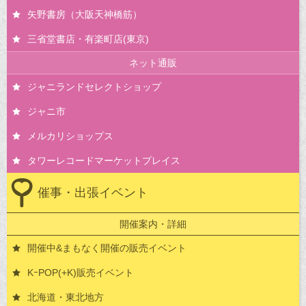
矢野書房（大阪天神橋筋）
三省堂書店・有楽町店(東京)
ネット通販
ジャニランドセレクトショップ
ジャニ市
メルカリショップス
タワーレコードマーケットプレイス
催事・出張イベント
開催案内・詳細
開催中&まもなく開催の販売イベント
KｰPOP(+K)販売イベント
北海道・東北地方