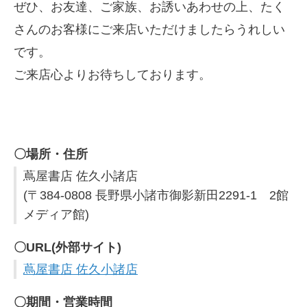
ぜひ、お友達、ご家族、お誘いあわせの上、たく
さんのお客様にご来店いただけましたらうれしい
です。
ご来店心よりお待ちしております。
〇場所・住所
蔦屋書店 佐久小諸店
(〒384-0808 長野県小諸市御影新田2291-1 2館
メディア館)
〇URL(外部サイト)
蔦屋書店 佐久小諸店
〇期間・営業時間