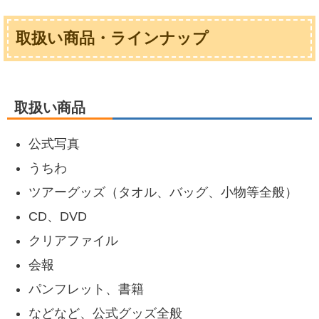
取扱い商品・ラインナップ
取扱い商品
公式写真
うちわ
ツアーグッズ（タオル、バッグ、小物等全般）
CD、DVD
クリアファイル
会報
パンフレット、書籍
などなど、公式グッズ全般