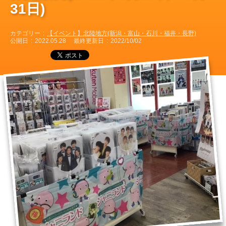
31日)
カテゴリー
【イベント】北陸地方(新潟・富山・石川・福井・長野)
公開日
2022.05.28
最終更新日
2022/10/02