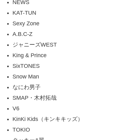
NEWS
KAT-TUN
Sexy Zone
A.B.C-Z
ジャニーズWEST
King & Prince
SixTONES
Snow Man
なにわ男子
SMAP・木村拓哉
V6
KinKi Kids（キンキキッズ）
TOKIO