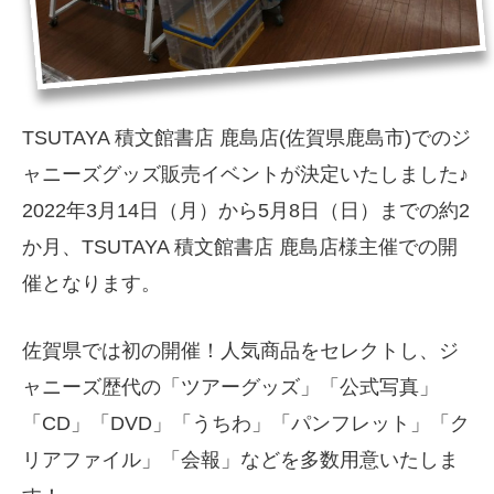
TSUTAYA 積文館書店 鹿島店(佐賀県鹿島市)でのジ
ャニーズグッズ販売イベントが決定いたしました♪
2022年3月14日（月）から5月8日（日）までの約2
か月、TSUTAYA 積文館書店 鹿島店様主催での開
催となります。
佐賀県では初の開催！人気商品をセレクトし、ジ
ャニーズ歴代の「ツアーグッズ」「公式写真」
「CD」「DVD」「うちわ」「パンフレット」「ク
リアファイル」「会報」などを多数用意いたしま