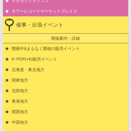
メルカリショップス
タワーレコードマーケットプレイス
催事・出張イベント
開催案内・詳細
開催中&まもなく開催の販売イベント
KｰPOP(+K)販売イベント
北海道・東北地方
関東地方
北陸地方
東海地方
関西地方
中国地方