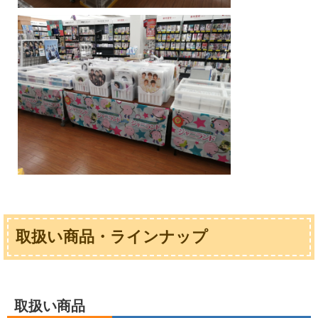
取扱い商品・ラインナップ
取扱い商品