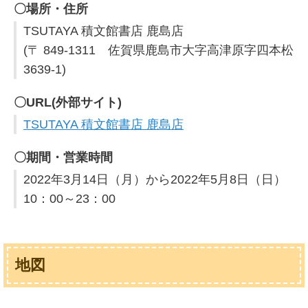
〇場所・住所
TSUTAYA 積文館書店 鹿島店
(〒 849-1311 佐賀県鹿島市大字高津原字四本松
3639-1)
〇URL(外部サイト)
TSUTAYA 積文館書店 鹿島店
〇期間・営業時間
2022年3月14日（月）から2022年5月8日（日）
10：00～23：00
地図