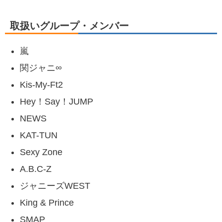
取扱いグループ・メンバー
嵐
関ジャニ∞
Kis-My-Ft2
Hey！Say！JUMP
NEWS
KAT-TUN
Sexy Zone
A.B.C-Z
ジャニーズWEST
King & Prince
SMAP