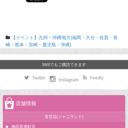
【イベント】九州・沖縄地方(福岡・大分・佐賀・長
崎・熊本・宮崎・鹿児島・沖縄)
SNSでもご購読できます
Twitter
Feedly
Instagram
店舗情報
直営店(ジャニランド)
梅田茶屋町店