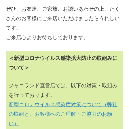
ぜひ、お友達、ご家族、お誘いあわせの上、たく
さんのお客様にご来店いただけましたらうれしい
です。
ご来店心よりお待ちしております。
＜新型コロナウイルス感染拡大防止の取組みに
ついて＞
ジャニランド直営店では、以下の対策・取組み
を行っております。
新型コロナウイルス感染症対策について（弊社
の取組と、お客様へのご理解・ご協力のお願
い）