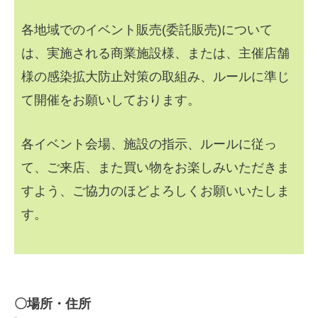
各地域でのイベント販売(委託販売)について
は、実施される商業施設様、または、主催店舗
様の感染拡大防止対策の取組み、ルールに準じ
て開催をお願いしております。
各イベント会場、施設の指示、ルールに従っ
て、ご来店、また買い物をお楽しみいただきま
すよう、ご協力のほどよろしくお願いいたしま
す。
〇場所・住所