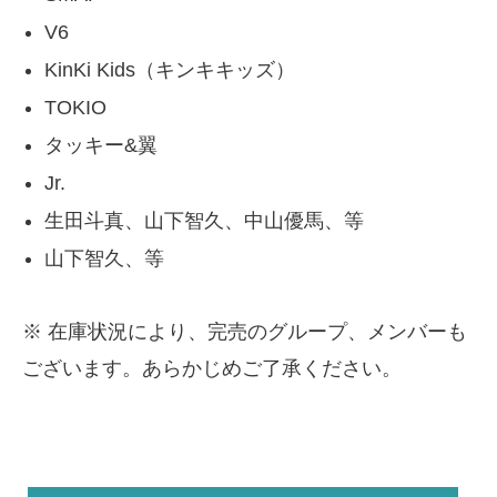
V6
KinKi Kids（キンキキッズ）
TOKIO
タッキー&翼
Jr.
生田斗真、山下智久、中山優馬、等
山下智久、等
※ 在庫状況により、完売のグループ、メンバーも
ございます。あらかじめご了承ください。