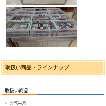
取扱い商品・ラインナップ
取扱い商品
公式写真