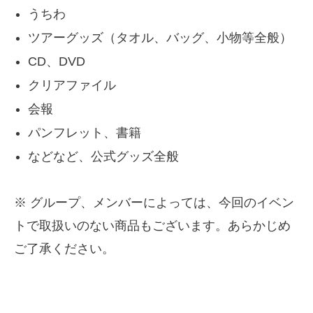
うちわ
ツアーグッズ（タオル、バッグ、小物等全般）
CD、DVD
クリアファイル
会報
パンフレット、書籍
などなど、公式グッズ全般
※ グループ、メンバーによっては、今回のイベン
トで取扱いのない商品もございます。あらかじめ
ご了承ください。