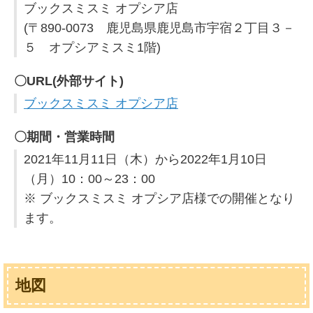
ブックスミスミ オプシア店
(〒890-0073 鹿児島県鹿児島市宇宿２丁目３－
５ オプシアミスミ1階)
〇URL(外部サイト)
ブックスミスミ オプシア店
〇期間・営業時間
2021年11月11日（木）から2022年1月10日
（月）10：00～23：00
※ ブックスミスミ オプシア店様での開催となり
ます。
地図