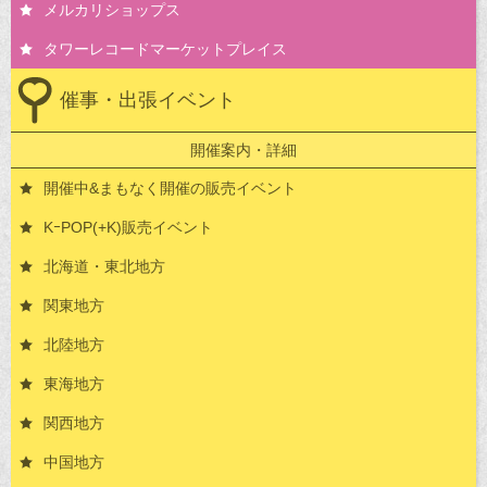
メルカリショップス
タワーレコードマーケットプレイス
催事・出張イベント
開催案内・詳細
開催中&まもなく開催の販売イベント
KｰPOP(+K)販売イベント
北海道・東北地方
関東地方
北陸地方
東海地方
関西地方
中国地方