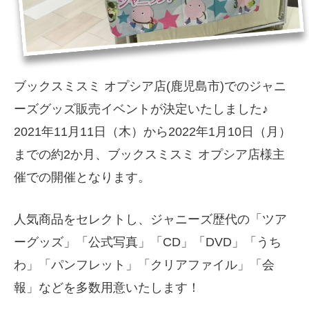
ブックスミスミ オプシア店(鹿児島市)でのジャニ
ーズグッズ販売イベントが決定いたしました♪
2021年11月11日（木）から2022年1月10日（月）
までの約2か月、ブックスミスミ オプシア店様主
催での開催となります。
人気商品をセレクトし、ジャニーズ歴代の「ツア
ーグッズ」「公式写真」「CD」「DVD」「うち
わ」「パンフレット」「クリアファイル」「会
報」などを多数用意いたします！