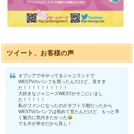
ツイート、お客様の声
オプシアで今やってるジャニランドで
WESTVのパンフを買ったんだけど、良すぎ
た！！！！！！！！！！
大好きなジャニーズWESTがそこにいまし
た！！！！！
私がファンになったのがダブトラ期だったから
WESTVのパンフは初めて見たんだけど、もっと早
く魅力に気付きたかった
でも今が幸せだから良し！