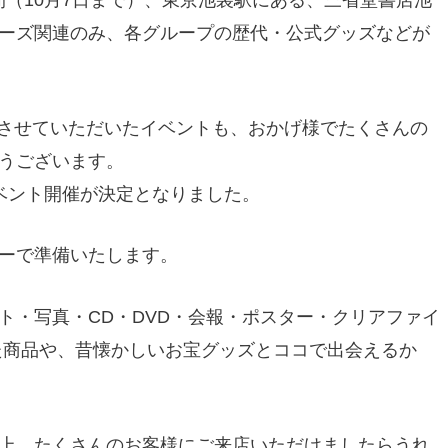
ーズ関連のみ、各グループの歴代・公式グッズなどが
開催させていただいたイベントも、おかげ様でたくさんの
うございます。
ベント開催が決定となりました。
ーで準備いたします。
ト・写真・CD・DVD・会報・ポスター・クリアファイ
た商品や、昔懐かしいお宝グッズとココで出会えるか
上、たくさんのお客様にご来店いただけましたらうれ