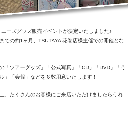
のジャニーズグッズ販売イベントが決定いたしました♪
）までの約1ヶ月、TSUTAYA 花巻店様主催での開催とな
の「ツアーグッズ」「公式写真」「CD」「DVD」「う
ル」「会報」などを多数用意いたします！
上、たくさんのお客様にご来店いただけましたらうれ