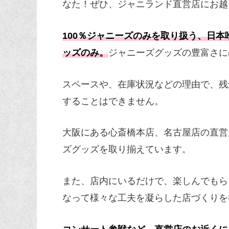
なた！ぜひ、ジャニランド直営店にお越
100％ジャニーズのみを取り扱う、日
ッズのみ。
ジャニーズグッズの豊富さに
スペースや、在庫状況などの理由で、残
することはできません。
大阪にある心斎橋本店、名古屋店の直営
ズグッズを取り揃えています。
また、店内にいるだけで、楽しんでもら
なって様々な工夫を凝らした店づくりを