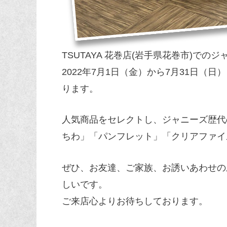
TSUTAYA 花巻店(岩手県花巻市)で
2022年7月1日（金）から7月31日（日
ります。
人気商品をセレクトし、ジャニーズ歴代
ちわ」「パンフレット」「クリアファイ
ぜひ、お友達、ご家族、お誘いあわせの
しいです。
ご来店心よりお待ちしております。