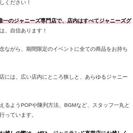
しください！
本唯一のジャニーズ専門店で、店内はすべてジャニーズグ
は、自信あります！
念ながら、期間限定のイベントに全ての商品をお持ち
店には、広い店内にところ狭しと、あらゆるジャニー
えるようPOPや陳列方法、BGMなど、スタッフ一丸と
行っています。