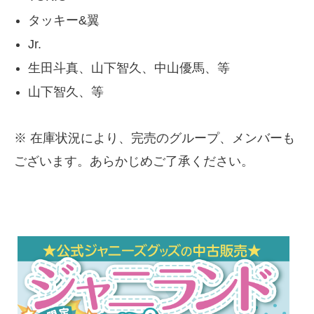
タッキー&翼
Jr.
生田斗真、山下智久、中山優馬、等
山下智久、等
※ 在庫状況により、完売のグループ、メンバーも
ございます。あらかじめご了承ください。