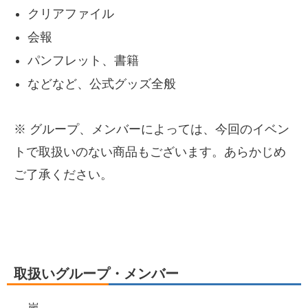
クリアファイル
会報
パンフレット、書籍
などなど、公式グッズ全般
※ グループ、メンバーによっては、今回のイベン
トで取扱いのない商品もございます。あらかじめ
ご了承ください。
取扱いグループ・メンバー