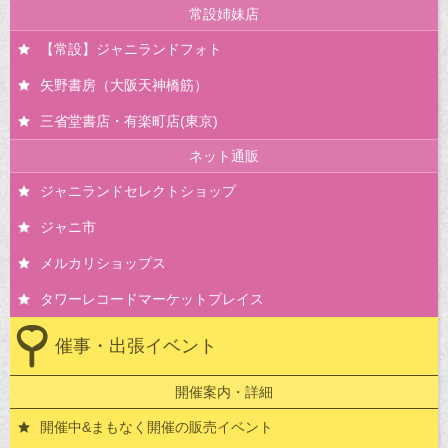
常設姉妹店
【常設】ジャニランドフォト
矢野書房（大阪天神橋筋）
三省堂書店・有楽町店(東京)
ネット通販
ジャニランドセレクトショップ
ジャニ市
メルカリショップス
タワーレコードマーケットプレイス
催事・出張イベント
開催案内・詳細
開催中&まもなく開催の販売イベント