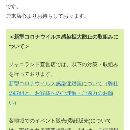
です。
ご来店心よりお待ちしております。
＜新型コロナウイルス感染拡大防止の取組みに
ついて＞
ジャニランド直営店では、以下の対策・取組み
を行っております。
新型コロナウイルス感染症対策について（弊社
の取組と、お客様へのご理解・ご協力のお願
い）
各地域でのイベント販売(委託販売)について