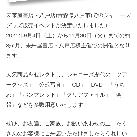
未来屋書店・八戸店(青森県八戸市)でのジャニーズ
グッズ販売イベントが決定いたしました♪
2021年9月4日（土）から11月30日（火）までの約
3か月、未来屋書店・八戸店様主催での開催となり
ます。
人気商品をセレクトし、ジャニーズ歴代の「ツア
ーグッズ」「公式写真」「CD」「DVD」「うち
わ」「パンフレット」「クリアファイル」「会
報」などを多数用意いたします！
ぜひ、お友達、ご家族、お誘いあわせの上、たく
さんのお客様にご来店いただけましたらうれしい