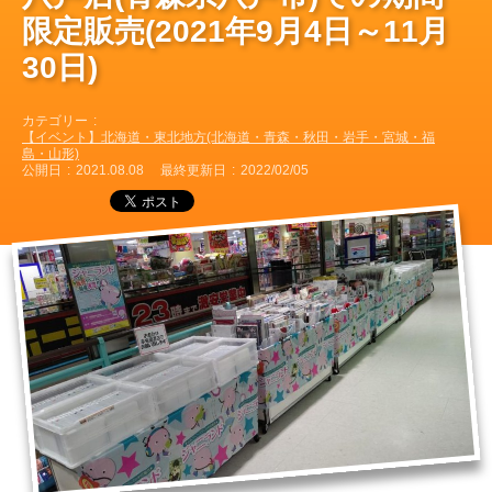
限定販売(2021年9月4日～11月
30日)
カテゴリー
【イベント】北海道・東北地方(北海道・青森・秋田・岩手・宮城・福
島・山形)
公開日
2021.08.08
最終更新日
2022/02/05