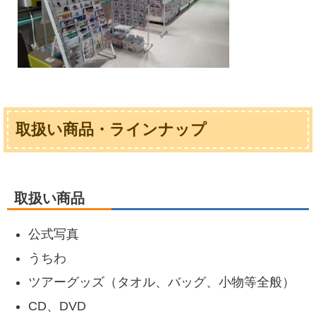
取扱い商品・ラインナップ
取扱い商品
公式写真
うちわ
ツアーグッズ（タオル、バッグ、小物等全般）
CD、DVD