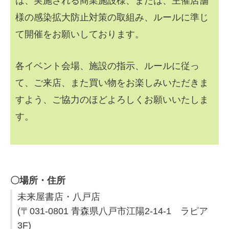
は、実施される商業施設様、または、主催店舗
様の感染拡大防止対策の取組み、ルールに準じ
て開催をお願いしております。
各イベント会場、施設の指示、ルールに従っ
て、ご来店、また買い物をお楽しみいただきま
すよう、ご協力のほどよろしくお願いいたしま
す。
〇場所・住所
未来屋書店・八戸店
(〒031-0801 青森県八戸市江陽2-14-1 ラピア
3F)