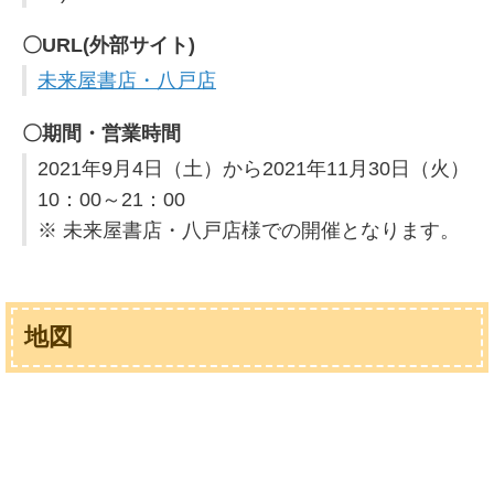
〇URL(外部サイト)
未来屋書店・八戸店
〇期間・営業時間
2021年9月4日（土）から2021年11月30日（火）
10：00～21：00
※ 未来屋書店・八戸店様での開催となります。
地図