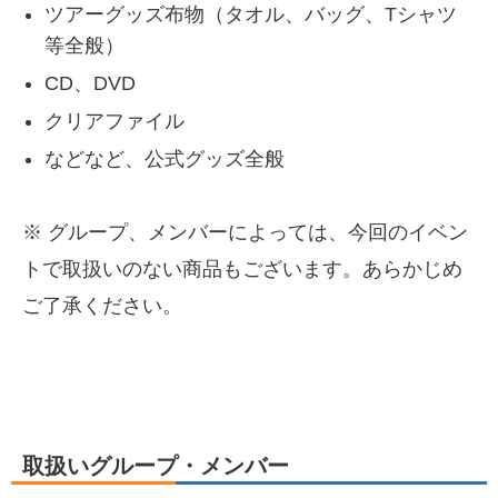
ツアーグッズ布物（タオル、バッグ、Tシャツ
等全般）
CD、DVD
クリアファイル
などなど、公式グッズ全般
※ グループ、メンバーによっては、今回のイベン
トで取扱いのない商品もございます。あらかじめ
ご了承ください。
取扱いグループ・メンバー