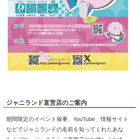
ジャニランド直営店のご案内
期間限定のイベント催事、YouTube、情報サイト
などでジャニランドの名前を知ってくれたあな