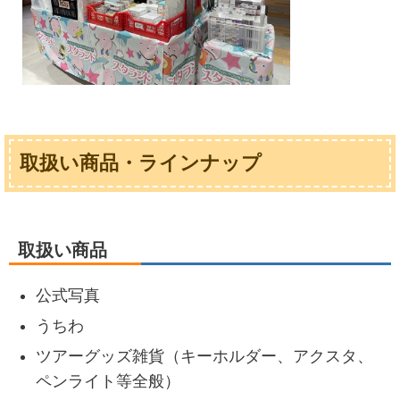
取扱い商品・ラインナップ
取扱い商品
公式写真
うちわ
ツアーグッズ雑貨（キーホルダー、アクスタ、
ペンライト等全般）