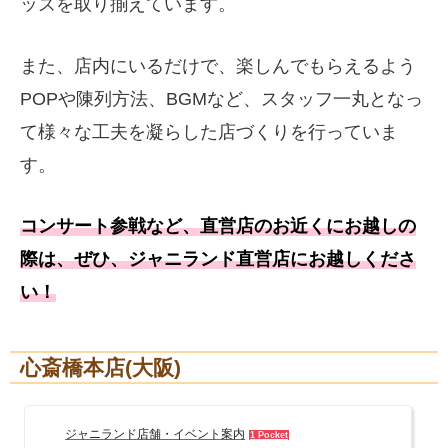
ッズを取り揃えています。
また、店内にいるだけで、楽しんでもらえるよう
POPや陳列方法、BGMなど、スタッフ一丸となっ
て様々な工夫を凝らした店づくりを行っていま
す。
コンサート参戦など、直営店のお近くにお越しの
際は、ぜひ、ジャニランド直営店にお越しくださ
い！
心斎橋本店(大阪)
ジャニランド店舗・イベント案内
1 Pocket