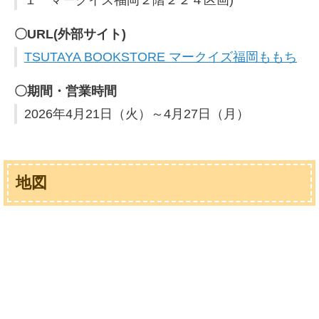
〇URL(外部サイト)
TSUTAYA BOOKSTORE マークイズ福岡ももち
〇期間・営業時間
2026年4月21日（火）～4月27日（月）
地図