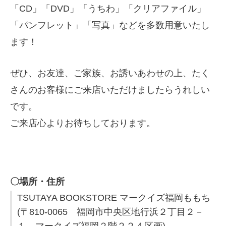
「CD」「DVD」「うちわ」「クリアファイル」
「パンフレット」「写真」などを多数用意いたし
ます！
ぜひ、お友達、ご家族、お誘いあわせの上、たく
さんのお客様にご来店いただけましたらうれしい
です。
ご来店心よりお待ちしております。
〇場所・住所
TSUTAYA BOOKSTORE マークイズ福岡ももち
(〒810-0065 福岡市中央区地行浜２丁目２－
１ マークイズ福岡２階２２４区画)