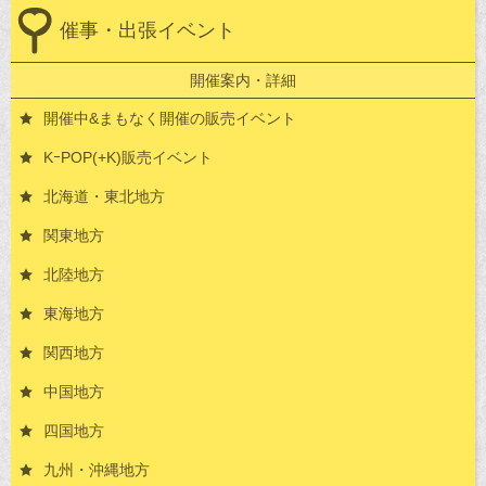
催事・出張イベント
開催案内・詳細
開催中&まもなく開催の販売イベント
KｰPOP(+K)販売イベント
北海道・東北地方
関東地方
北陸地方
東海地方
関西地方
中国地方
四国地方
九州・沖縄地方