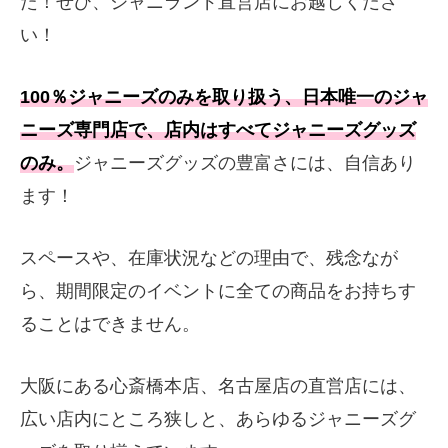
た！ぜひ、ジャニランド直営店にお越しくださ
い！
100％ジャニーズのみを取り扱う、日本唯一のジャ
ニーズ専門店で、店内はすべてジャニーズグッズ
のみ。
ジャニーズグッズの豊富さには、自信あり
ます！
スペースや、在庫状況などの理由で、残念なが
ら、期間限定のイベントに全ての商品をお持ちす
ることはできません。
大阪にある心斎橋本店、名古屋店の直営店には、
広い店内にところ狭しと、あらゆるジャニーズグ