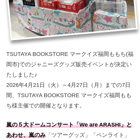
TSUTAYA BOOKSTORE マークイズ福岡ももち(福
岡市)でのジャニーズグッズ販売イベントが決定い
たしました♪
2026年4月21日（火）～4月27日（月）までの7日
間、TSUTAYA BOOKSTORE マークイズ福岡もも
ち様主催での開催となります。
嵐の５大ドームコンサート「We are ARASHI」と
あわせ、嵐のみ
「ツアーグッズ」「ペンライト」