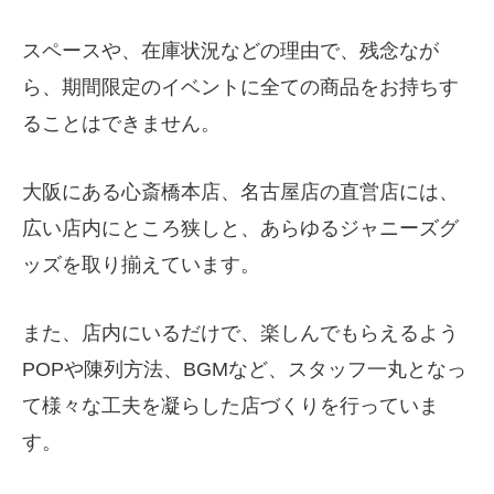
スペースや、在庫状況などの理由で、残念なが
ら、期間限定のイベントに全ての商品をお持ちす
ることはできません。
大阪にある心斎橋本店、名古屋店の直営店には、
広い店内にところ狭しと、あらゆるジャニーズグ
ッズを取り揃えています。
また、店内にいるだけで、楽しんでもらえるよう
POPや陳列方法、BGMなど、スタッフ一丸となっ
て様々な工夫を凝らした店づくりを行っていま
す。