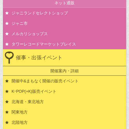
ネット通販
ジャニランドセレクトショップ
ジャニ市
メルカリショップス
タワーレコードマーケットプレイス
催事・出張イベント
開催案内・詳細
開催中&まもなく開催の販売イベント
KｰPOP(+K)販売イベント
北海道・東北地方
関東地方
北陸地方