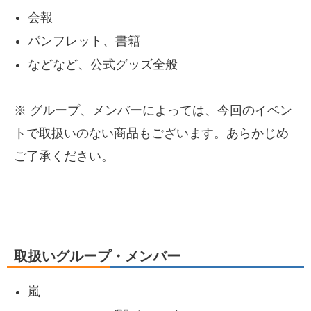
会報
パンフレット、書籍
などなど、公式グッズ全般
※ グループ、メンバーによっては、今回のイベン
トで取扱いのない商品もございます。あらかじめ
ご了承ください。
取扱いグループ・メンバー
嵐