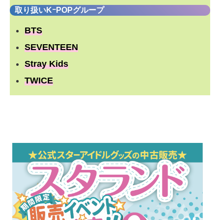
取り扱いKｰPOPグループ
BTS
SEVENTEEN
Stray Kids
TWICE