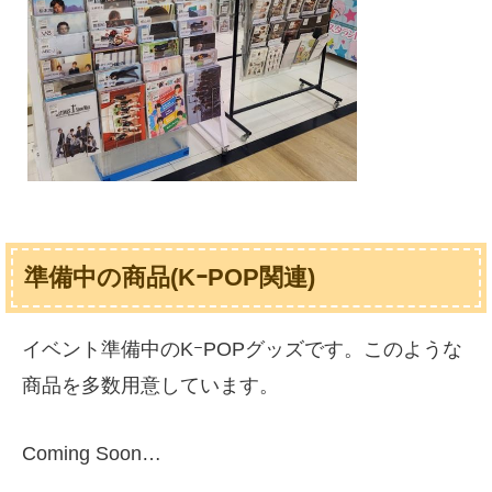
準備中の商品(KｰPOP関連)
イベント準備中のKｰPOPグッズです。このような
商品を多数用意しています。
Coming Soon…