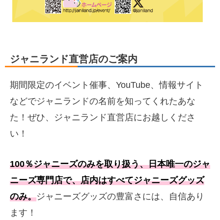
ジャニランド直営店のご案内
期間限定のイベント催事、YouTube、情報サイト
などでジャニランドの名前を知ってくれたあな
た！ぜひ、ジャニランド直営店にお越しくださ
い！
100％ジャニーズのみを取り扱う、日本唯一のジャ
ニーズ専門店で、店内はすべてジャニーズグッズ
のみ。
ジャニーズグッズの豊富さには、自信あり
ます！