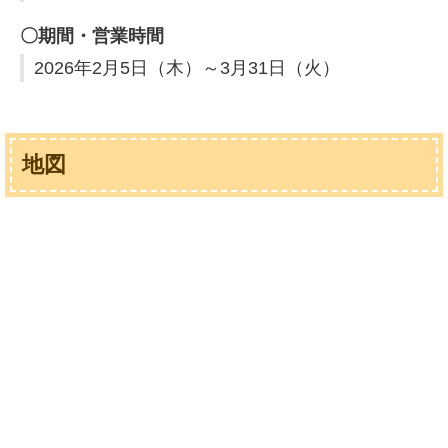
〇期間・営業時間
2026年2月5日（木）～3月31日（火）
地図