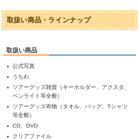
取扱い商品・ラインナップ
取扱い商品
公式写真
うちわ
ツアーグッズ雑貨（キーホルダー、アクスタ、
ペンライト等全般）
ツアーグッズ布物（タオル、バッグ、Tシャツ
等全般）
CD、DVD
クリアファイル