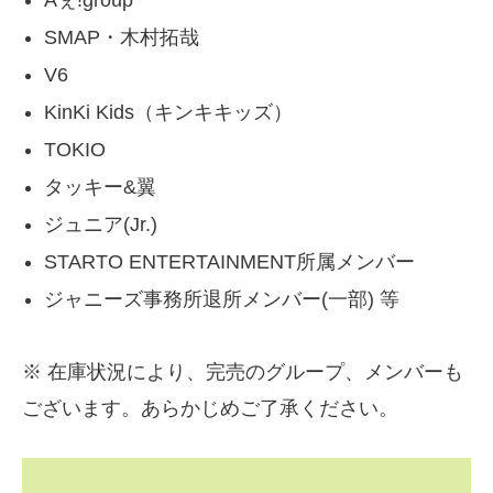
SMAP・木村拓哉
V6
KinKi Kids（キンキキッズ）
TOKIO
タッキー&翼
ジュニア(Jr.)
STARTO ENTERTAINMENT所属メンバー
ジャニーズ事務所退所メンバー(一部) 等
※ 在庫状況により、完売のグループ、メンバーも
ございます。あらかじめご了承ください。