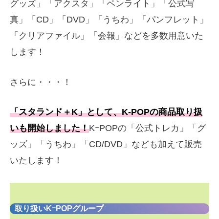
グッズ」「アクスタ」「ペンライト」「公式写
真」「CD」「DVD」「うちわ」「パンフレット」
「クリアファイル」「会報」などを多数用意いた
します！
さらに・・・！
「スタランド＋K」として、K-POPの商品取り扱
いも開始しました！
KｰPOPの「公式トレカ」「グ
ッズ」「うちわ」「CD/DVD」なども加えて販売
いたします！
取り扱いKｰPOPグループ