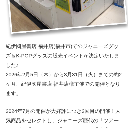
紀伊國屋書店 福井店(福井市)でのジャニーズグッ
ズ＆K-POPグッズの販売イベントが決定いたしま
した♪
2026年2月5日（木）から3月31日（火）までの約2
ヶ月、紀伊國屋書店 福井店様主催での開催となり
ます。
2024年7月の開催が大好評につき2回目の開催！人
気商品をセレクトし、ジャニーズ歴代の「ツアー