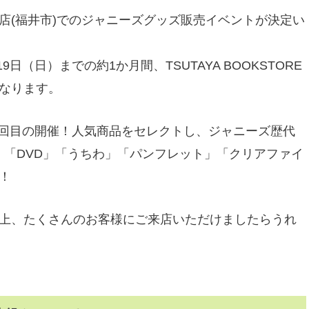
ザ新保店(福井市)でのジャニーズグッズ販売イベントが決定い
月19日（日）までの約1か月間、TSUTAYA BOOKSTORE
なります。
き2回目の開催！人気商品をセレクトし、ジャニーズ歴代
」「DVD」「うちわ」「パンフレット」「クリアファイ
！
上、たくさんのお客様にご来店いただけましたらうれ