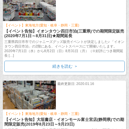
【イベント】東海地方(愛知・岐阜・静岡・三重)
【イベント告知】イオンタウン四日市泊(三重県)での期間限定販売
(2020年7月1日～8月31日)★期間延長
三重県四日市市でのジャニーズグッズ販売イベントが決定しました♪ 「イオン
タウン四日市泊」の2階にある、イベントスペースにて開催いたします。
2020年7月1日（水）から8月2日（日）8月31日（月）（※好評につき期間延
長 […]
続きを読む
最終更新日: 2020.01.16
【イベント】東海地方(愛知・岐阜・静岡・三重)
【イベント告知】大垣書店・イオンモール富士宮店(静岡県)での期
間限定販売(2019年8月23日～9月23日)