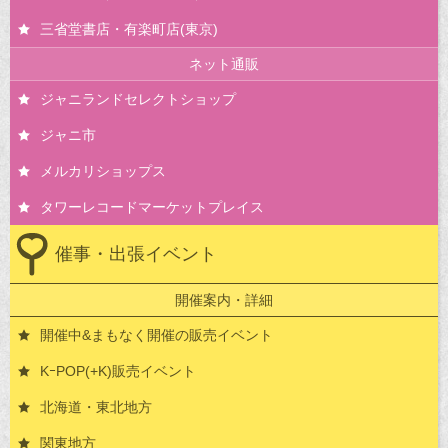
三省堂書店・有楽町店(東京)
ネット通販
ジャニランドセレクトショップ
ジャニ市
メルカリショップス
タワーレコードマーケットプレイス
催事・出張イベント
開催案内・詳細
開催中&まもなく開催の販売イベント
KｰPOP(+K)販売イベント
北海道・東北地方
関東地方