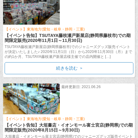
【イベント】東海地方(愛知・岐阜・静岡・三重)
【イベント告知】TSUTAYA藤枝瀬戸新屋店(静岡県藤枝市)での期
間限定販売(2020年11月1日～11月30日)
TSUTAYA藤枝瀬戸新屋店(静岡県藤枝市)でのジャニーズグッズ販売イベント
が決定いたしました♪ 2020年11月1日（日）から2020年11月30日（月）まで
の約1か月、TSUTAYA藤枝瀬戸新屋店様主催での店内開催と […]
続きを読む
最終更新日: 2021.06.26
【イベント】東海地方(愛知・岐阜・静岡・三重)
【イベント告知】大垣書店・イオンモール富士宮店(静岡県)での期
間限定販売(2020年8月15日～9月30日)
大垣書店・イオンモール富士宮店(静岡県)でのジャニーズグッズ販売イベント