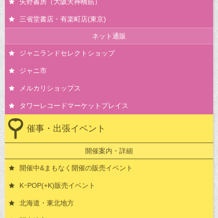
矢野書房（大阪天神橋筋）
三省堂書店・有楽町店(東京)
ネット通販
ジャニランドセレクトショップ
ジャニ市
メルカリショップス
タワーレコードマーケットプレイス
催事・出張イベント
開催案内・詳細
開催中&まもなく開催の販売イベント
KｰPOP(+K)販売イベント
北海道・東北地方