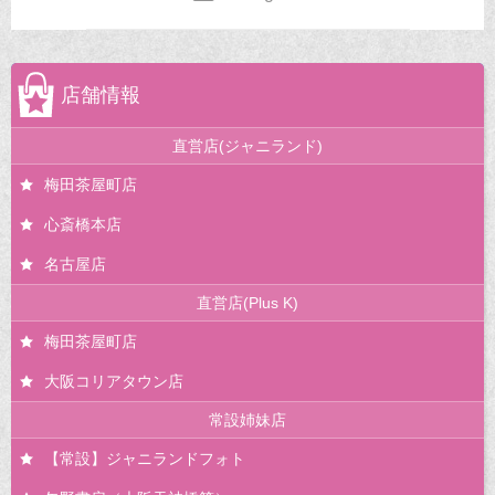
店舗情報
直営店(ジャニランド)
梅田茶屋町店
心斎橋本店
名古屋店
直営店(Plus K)
梅田茶屋町店
大阪コリアタウン店
常設姉妹店
【常設】ジャニランドフォト