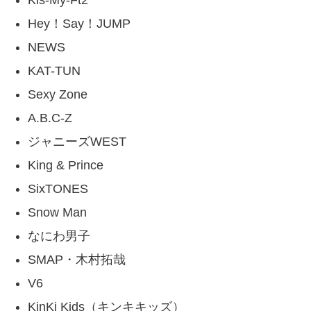
Hey！Say！JUMP
NEWS
KAT-TUN
Sexy Zone
A.B.C-Z
ジャニーズWEST
King & Prince
SixTONES
Snow Man
なにわ男子
SMAP・木村拓哉
V6
KinKi Kids（キンキキッズ）