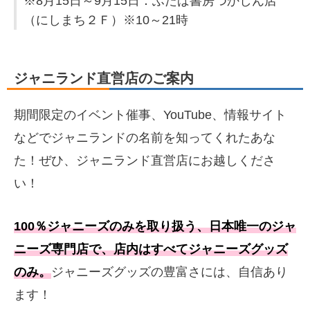
※8月15日～9月15日：ふたば書房つかしん店
（にしまち２Ｆ）※10～21時
ジャニランド直営店のご案内
期間限定のイベント催事、YouTube、情報サイト
などでジャニランドの名前を知ってくれたあな
た！ぜひ、ジャニランド直営店にお越しくださ
い！
100％ジャニーズのみを取り扱う、日本唯一のジャ
ニーズ専門店で、店内はすべてジャニーズグッズ
のみ。
ジャニーズグッズの豊富さには、自信あり
ます！