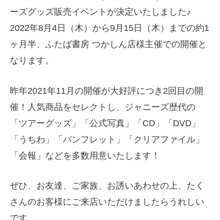
ーズグッズ販売イベントが決定いたしました♪
2022年8月4日（木）から9月15日（木）までの約1
ヶ月半、ふたば書房 つかしん店様主催での開催と
なります。
昨年2021年11月の開催が大好評につき2回目の開
催！人気商品をセレクトし、ジャニーズ歴代の
「ツアーグッズ」「公式写真」「CD」「DVD」
「うちわ」「パンフレット」「クリアファイル」
「会報」などを多数用意いたします！
ぜひ、お友達、ご家族、お誘いあわせの上、たく
さんのお客様にご来店いただけましたらうれしい
です。