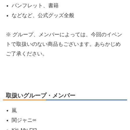
パンフレット、書籍
などなど、公式グッズ全般
※ グループ、メンバーによっては、今回のイベン
トで取扱いのない商品もございます。あらかじめ
ご了承ください。
取扱いグループ・メンバー
嵐
関ジャニ∞
Kis-My-Ft2