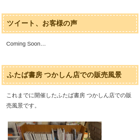
ツイート、お客様の声
Coming Soon…
ふたば書房 つかしん店での販売風景
これまでに開催したふたば書房 つかしん店での販
売風景です。