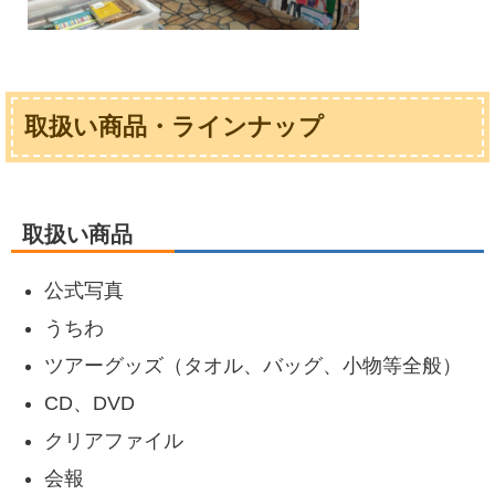
取扱い商品・ラインナップ
取扱い商品
公式写真
うちわ
ツアーグッズ（タオル、バッグ、小物等全般）
CD、DVD
クリアファイル
会報