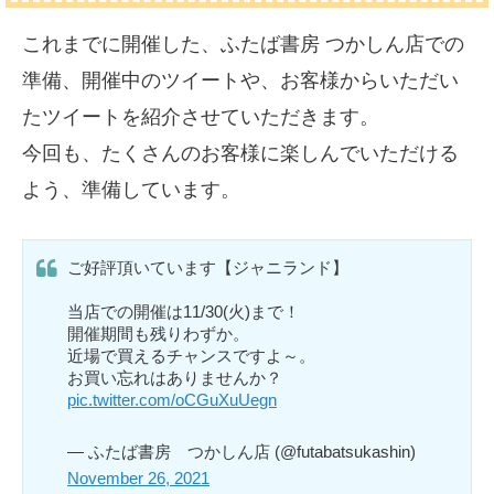
これまでに開催した、ふたば書房 つかしん店での
準備、開催中のツイートや、お客様からいただい
たツイートを紹介させていただきます。
今回も、たくさんのお客様に楽しんでいただける
よう、準備しています。
ご好評頂いています【ジャニランド】
当店での開催は11/30(火)まで！
開催期間も残りわずか。
近場で買えるチャンスですよ～。
お買い忘れはありませんか？
pic.twitter.com/oCGuXuUegn
— ふたば書房 つかしん店 (@futabatsukashin)
November 26, 2021