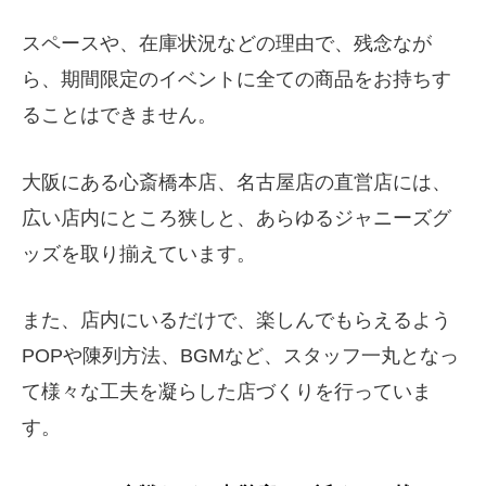
スペースや、在庫状況などの理由で、残念なが
ら、期間限定のイベントに全ての商品をお持ちす
ることはできません。
大阪にある心斎橋本店、名古屋店の直営店には、
広い店内にところ狭しと、あらゆるジャニーズグ
ッズを取り揃えています。
また、店内にいるだけで、楽しんでもらえるよう
POPや陳列方法、BGMなど、スタッフ一丸となっ
て様々な工夫を凝らした店づくりを行っていま
す。