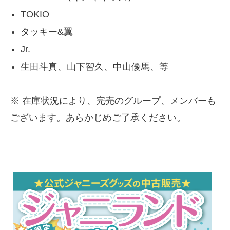
TOKIO
タッキー&翼
Jr.
生田斗真、山下智久、中山優馬、等
※ 在庫状況により、完売のグループ、メンバーも
ございます。あらかじめご了承ください。