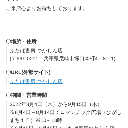
ご来店心よりお待ちしております。
〇場所・住所
ふたば書房 つかしん店
(〒661-0001 兵庫県尼崎市塚口本町4－8－1)
〇URL(外部サイト)
ふたば書房 つかしん店
〇期間・営業時間
2022年8月4日（木）から9月15日（木）
※8月4日～8月14日：ロマンチック広場（ひがし
まち１Ｆ）※10～18時