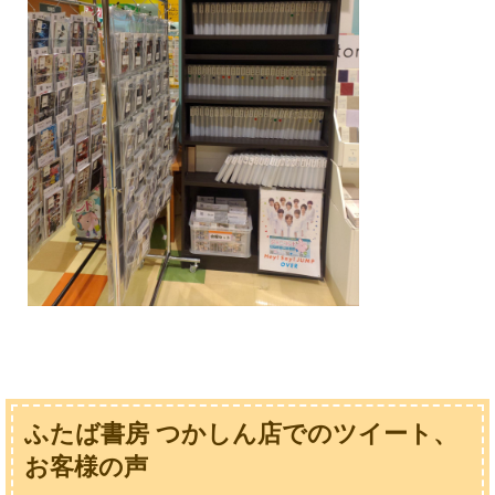
ふたば書房 つかしん店でのツイート、
お客様の声