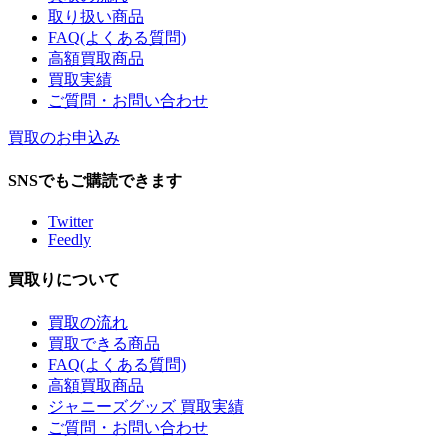
取り扱い商品
FAQ(よくある質問)
高額買取商品
買取実績
ご質問・お問い合わせ
買取のお申込み
SNSでもご購読できます
Twitter
Feedly
買取りについて
買取の流れ
買取できる商品
FAQ(よくある質問)
高額買取商品
ジャニーズグッズ 買取実績
ご質問・お問い合わせ