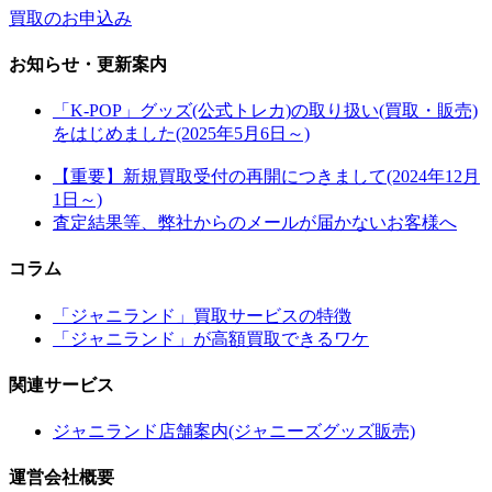
買取のお申込み
お知らせ・更新案内
「K-POP」グッズ(公式トレカ)の取り扱い(買取・販売)
をはじめました(2025年5月6日～)
【重要】新規買取受付の再開につきまして(2024年12月
1日～)
査定結果等、弊社からのメールが届かないお客様へ
コラム
「ジャニランド」買取サービスの特徴
「ジャニランド」が高額買取できるワケ
関連サービス
ジャニランド店舗案内(ジャニーズグッズ販売)
運営会社概要